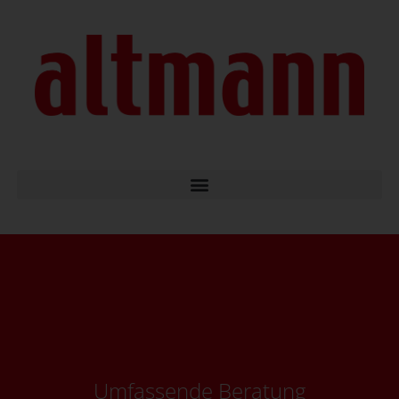
Umfassende Beratung